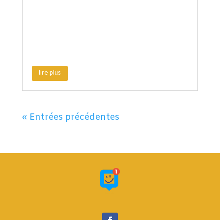
lire plus
« Entrées précédentes