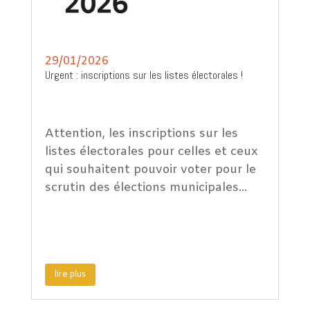
29/01/2026
Urgent : inscriptions sur les listes électorales !
Attention, les inscriptions sur les
listes électorales pour celles et ceux
qui souhaitent pouvoir voter pour le
scrutin des élections municipales...
lire plus