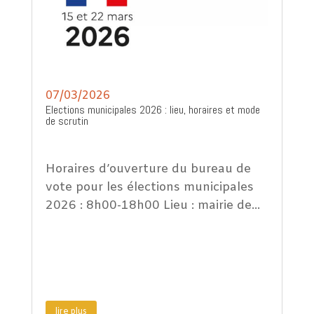
07/03/2026
Elections municipales 2026 : lieu, horaires et mode
de scrutin
Horaires d’ouverture du bureau de
vote pour les élections municipales
2026 : 8h00-18h00 Lieu : mairie de...
lire plus