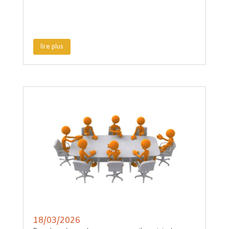
lire plus
18/03/2026