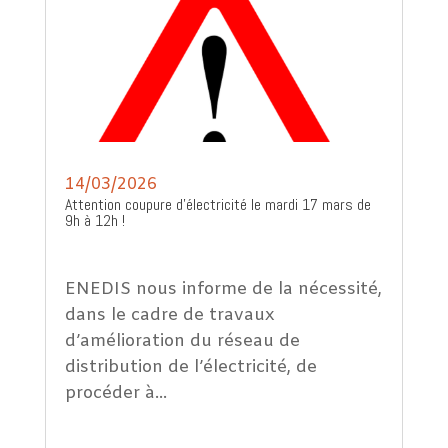
14/03/2026
Attention coupure d’électricité le mardi 17 mars de
9h à 12h !
ENEDIS nous informe de la nécessité,
dans le cadre de travaux
d’amélioration du réseau de
distribution de l’électricité, de
procéder à...