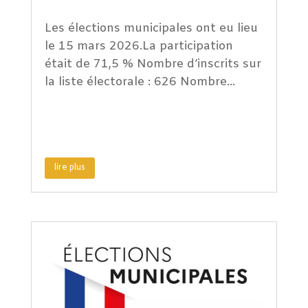
Les élections municipales ont eu lieu
le 15 mars 2026.La participation
était de 71,5 % Nombre d’inscrits sur
la liste électorale : 626 Nombre...
lire plus