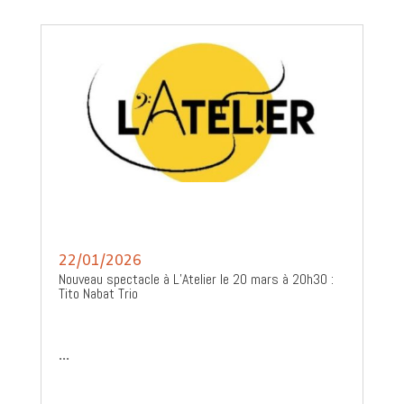
22/01/2026
Nouveau spectacle à L’Atelier le 20 mars à 20h30 :
Tito Nabat Trio
...