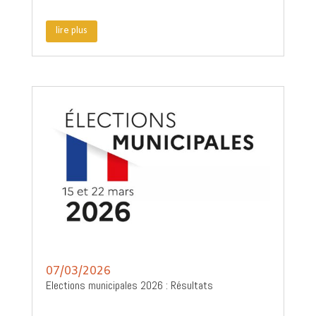
lire plus
07/03/2026
Elections municipales 2026 : Résultats