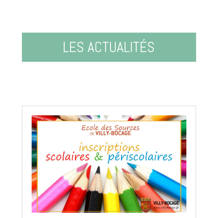
LES ACTUALITÉS