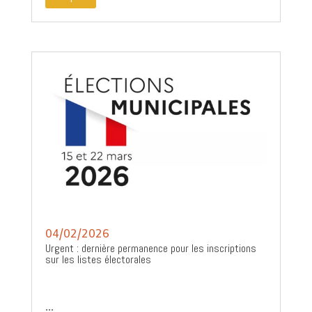
04/02/2026
Urgent : dernière permanence pour les inscriptions
sur les listes électorales
...