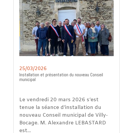
25/03/2026
Installation et présentation du nouveau Conseil
municipal
Le vendredi 20 mars 2026 s’est
tenue la séance d’installation du
nouveau Conseil municipal de Villy-
Bocage. M. Alexandre LEBASTARD
est...