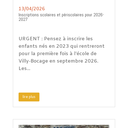
13/04/2026
Inscriptions scolaires et périscolaires pour 2026-
2027
URGENT : Pensez à inscrire les
enfants nés en 2023 qui rentreront
pour la première fois à l’école de
Villy-Bocage en septembre 2026.
Les...
lire plus