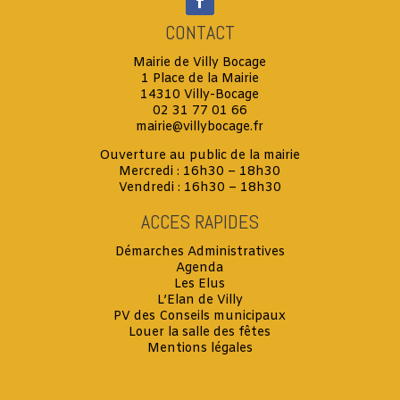
CONTACT
Mairie de Villy Bocage
1 Place de la Mairie
14310 Villy-Bocage
02 31 77 01 66
mairie@villybocage.fr
Ouverture au public de la mairie
Mercredi : 16h30 – 18h30
Vendredi : 16h30 – 18h30
ACCES RAPIDES
Démarches Administratives
Agenda
Les Elus
L’Elan de Villy
PV des Conseils municipaux
Louer la salle des fêtes
Mentions légales