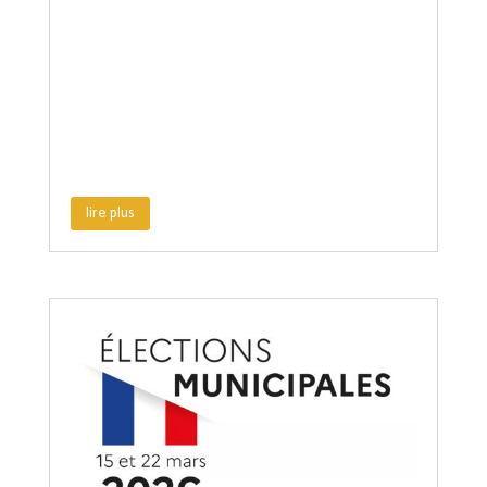
lire plus