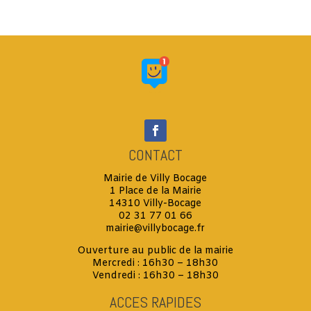
CONTACT
Mairie de Villy Bocage
1 Place de la Mairie
14310 Villy-Bocage
02 31 77 01 66
mairie@villybocage.fr
Ouverture au public de la mairie
Mercredi : 16h30 – 18h30
Vendredi : 16h30 – 18h30
ACCES RAPIDES