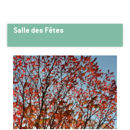
Salle des Fêtes