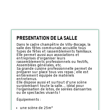
PRESENTATION DE LA SALLE
Dans le cadre champêtre de Villy-Bocage, la
salle des fêtes communale accueille tous
types de fêtes et rassemblements familiaux.
Elle permet aussi aux associations et
entreprises d’organiser leurs
rassemblements professionnels ou festifs,
Assemblées générales, etc.
Sa grande cuisine professionnelle permet de
préparer sur place tous vos repas ; elle est
entièrement équipée de matériels
entretenus.
Elle dispose aussi et surtout d’une scène
surplombant toute la salle…. Idéal pour
l’organisation de lotos, de soirées dansantes
ou de spectacles vivants !
Équipements :
une scène de 25m²