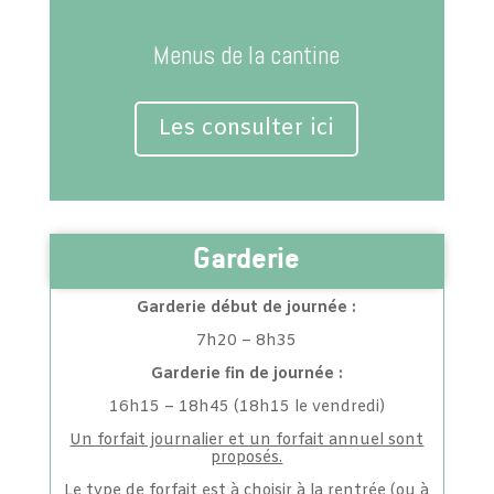
Menus de la cantine
Les consulter ici
Garderie
Garderie début de journée :
7h20 – 8h35
Garderie fin de journée :
16h15 – 18h45 (18h15 le vendredi)
Un forfait journalier et un forfait annuel sont
proposés.
Le type de forfait est à choisir à la rentrée (ou à