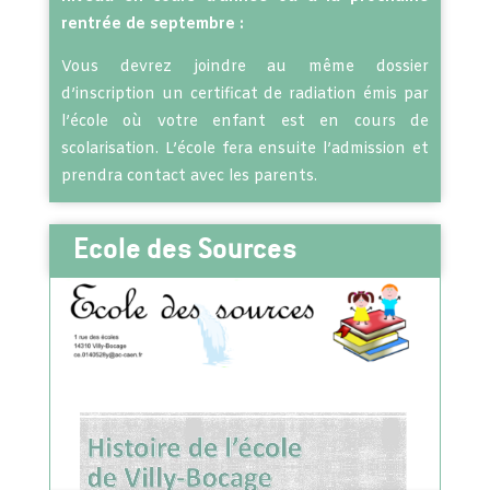
rentrée de septembre :
Vous devrez joindre au même dossier
d’inscription un certificat de radiation émis par
l’école où votre enfant est en cours de
scolarisation. L’école fera ensuite l’admission et
prendra contact avec les parents.
Ecole des Sources