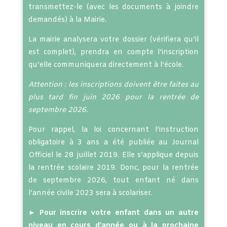
transmettez-le (avec les documents à joindre
demandés) à la Mairie.
La mairie analysera votre dossier (vérifiera qu’il
est complet), prendra en compte l’inscription
qu’elle communiquera directement à l’école.
Attention : les inscriptions doivent être faites au
plus tard fin juin 2026 pour la rentrée de
septembre 2026.
Pour rappel, la loi concernant l’instruction
obligatoire à 3 ans a été publiée au Journal
Officiel le 28 juillet 2019. Elle s’applique depuis
la rentrée scolaire 2019. Donc, pour la rentrée
de septembre 2026, tout enfant né dans
l’année civile 2023 sera à scolariser.
►
Pour inscrire votre enfant dans un autre
niveau en cours d’année ou à la prochaine