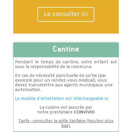
Le consulter ici
Cantine
Pendant le temps de cantine, votre enfant est
sous la responsabilité de la commune.
En cas de nécessité ponctuelle de sortie (par
exemple pour un rendez-vous médical), vous
devez transmettre aux agents municipaux une
autorisation.
Le modèle d’attestation est téléchargeable ici
La cuisine est assurée par
notre prestataire
CONVIVIO
Tarifs : consulter la grille tarifaire (bouton plus
bas).