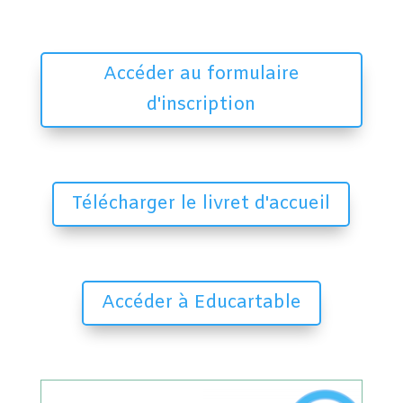
Accéder au formulaire
d'inscription
Télécharger le livret d'accueil
Accéder à Educartable