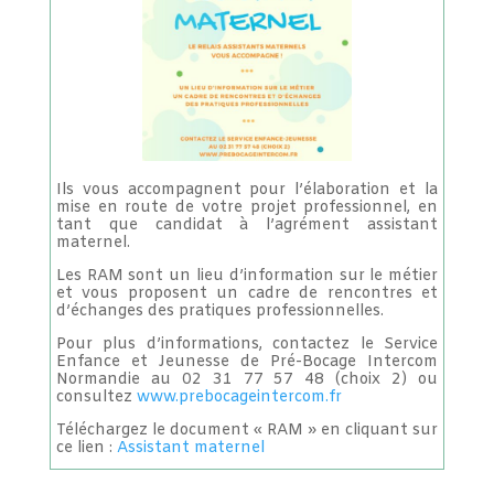
Ils vous accompagnent pour l’élaboration et la
mise en route de votre projet professionnel, en
tant que candidat à l’agrément assistant
maternel.
Les RAM sont un lieu d’information sur le métier
et vous proposent un cadre de rencontres et
d’échanges des pratiques professionnelles.
Pour plus d’informations, contactez le Service
Enfance et Jeunesse de Pré-Bocage Intercom
Normandie au 02 31 77 57 48 (choix 2) ou
consultez
www.prebocageintercom.fr
Téléchargez le document « RAM » en cliquant sur
ce lien :
Assistant maternel