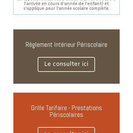
l’arrivée en cours d’année de l’enfant) et
s’applique pour l’année scolaire complète.
Règlement Intérieur Périscolaire
Le consulter ici
Grille Tarifaire - Prestations
Périscolaires