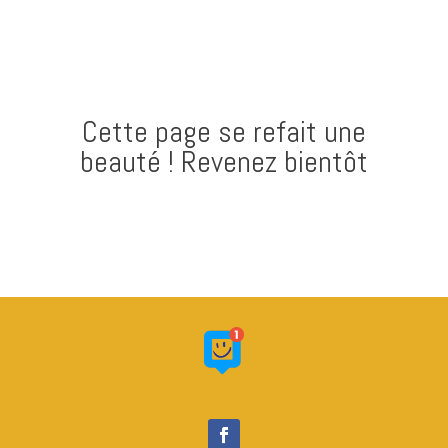
Cette page se refait une
beauté ! Revenez bientôt