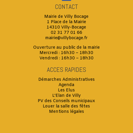
CONTACT
Mairie de Villy Bocage
1 Place de la Mairie
14310 Villy-Bocage
02 31 77 01 66
mairie@villybocage.fr
Ouverture au public de la mairie
Mercredi : 16h30 – 18h30
Vendredi : 16h30 – 18h30
ACCES RAPIDES
Démarches Administratives
Agenda
Les Elus
L’Elan de Villy
PV des Conseils municipaux
Louer la salle des fêtes
Mentions légales