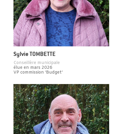
Sylvie TOMBETTE
Conseillère municipale
élue en mars 2026
VP commission ‘Budget’