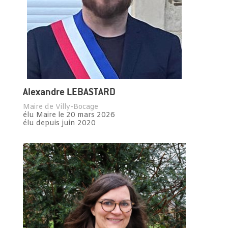
Alexandre LEBASTARD
Maire de Villy-Bocage
élu Maire le 20 mars 2026
élu depuis juin 2020