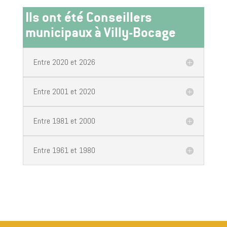
Ils ont été Conseillers
municipaux à Villy-Bocage
Entre 2020 et 2026
Entre 2001 et 2020
Entre 1981 et 2000
Entre 1961 et 1980