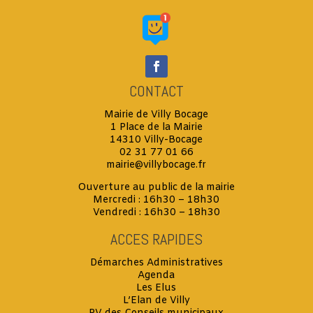
CONTACT
Mairie de Villy Bocage
1 Place de la Mairie
14310 Villy-Bocage
02 31 77 01 66
mairie@villybocage.fr
Ouverture au public de la mairie
Mercredi : 16h30 – 18h30
Vendredi : 16h30 – 18h30
ACCES RAPIDES
Démarches Administratives
Agenda
Les Elus
L’Elan de Villy