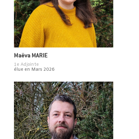
Maëva MARIE
1e Adjointe
élue en Mars 2026