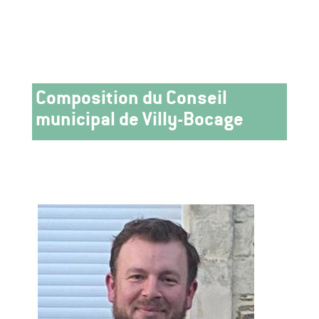
Composition du Conseil
municipal de Villy-Bocage