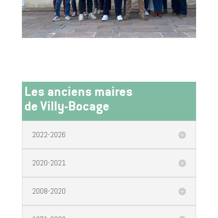
Les anciens maires
de Villy-Bocage
2022-2026
2020-2021
2008-2020