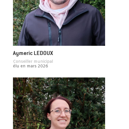
Aymeric LEDOUX
Conseiller municipal
élu en mars 2026