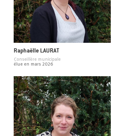
Raphaëlle LAURAT
Conseillère municipale
élue en mars 2026