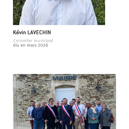
Kévin LAVECHIN
Conseiller municipal
élu en mars 2026