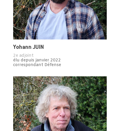
Yohann JUIN
2e adjoint
élu depuis janvier 2022
correspondant Défense