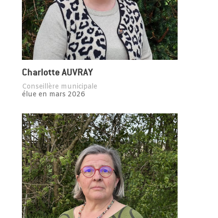
Charlotte AUVRAY
Conseillère municipale
élue en mars 2026