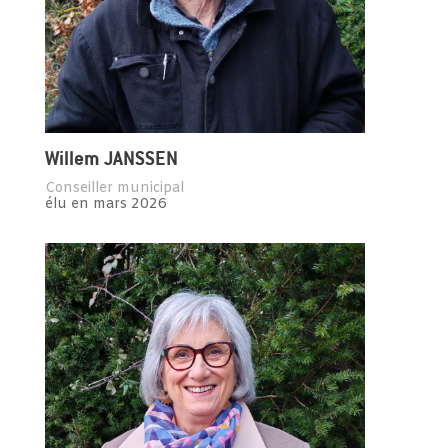
Willem JANSSEN
Conseiller municipal
élu en mars 2026