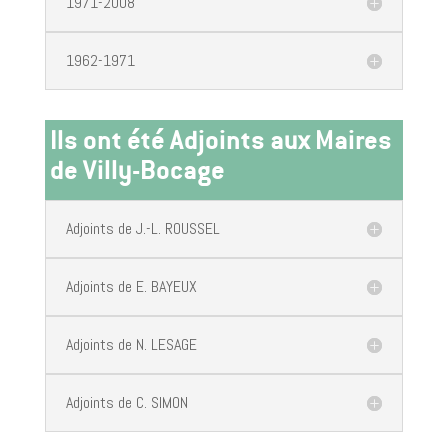
1971-2008
1962-1971
Ils ont été Adjoints aux Maires
de Villy-Bocage
Adjoints de J.-L. ROUSSEL
Adjoints de E. BAYEUX
Adjoints de N. LESAGE
Adjoints de C. SIMON