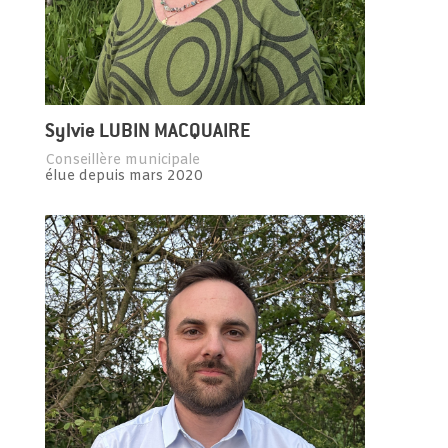
Sylvie LUBIN MACQUAIRE
Conseillère municipale
élue depuis mars 2020