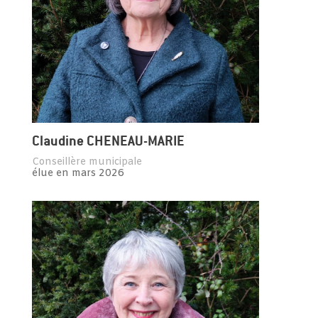
Claudine CHENEAU-MARIE
Conseillère municipale
élue en mars 2026