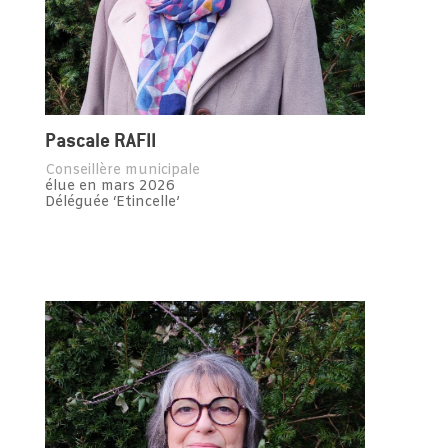
Pascale RAFII
Conseillère municipale
élue en mars 2026
Déléguée ‘Etincelle’