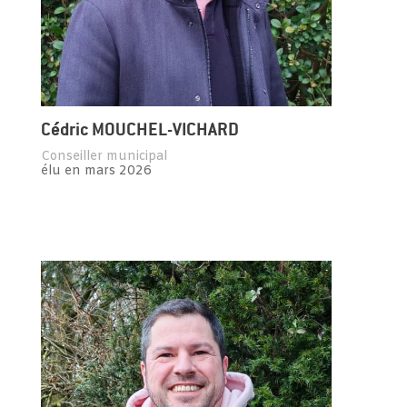
Cédric MOUCHEL-VICHARD
Conseiller municipal
élu en mars 2026