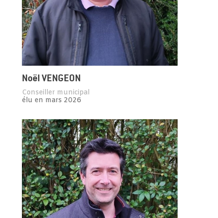
Noël VENGEON
Conseiller municipal
élu en mars 2026