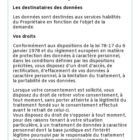
Les destinataires des données
Les données sont destinées aux services habilités
du Propriétaire en fonction de l’objet de la
demande.
Vos droits
Conformément aux dispositions de la loi 78-17 du 6
janvier 1978 et du règlement européen en matière
de protection des données à caractère personnel,
dans les conditions définies par les dispositions
précitées, vous disposez d’un droit d’accès, de
rectification, d’effacement de vos données à
caractère personnel, à la limitation du traitement, à
la portabilité de vos données.
Lorsque votre consentement est sollicité, vous
disposez du droit de retirer votre consentement, à
tout moment, sans porter atteinte à la légitimité du
traitement fondé sur le consentement effectué
avant le retrait de celui-ci.
Vous disposez du droit de s’opposer à tout moment,
pour des raisons tenant à votre situation
particulière, à un traitement de données à caractère
personnel dont la base juridique est l’intérêt
légitime poursuivi par le responsable du traitement