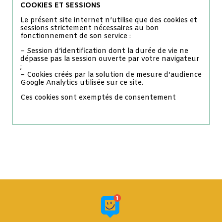
COOKIES ET SESSIONS
Le présent site internet n’utilise que des cookies et
sessions strictement nécessaires au bon
fonctionnement de son service :
– Session d’identification dont la durée de vie ne
dépasse pas la session ouverte par votre navigateur
;
– Cookies créés par la solution de mesure d’audience
Google Analytics utilisée sur ce site.
Ces cookies sont exemptés de consentement