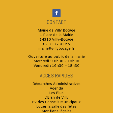
CONTACT
Mairie de Villy Bocage
1 Place de la Mairie
14310 Villy-Bocage
02 31 77 01 66
mairie@villybocage.fr
Ouverture au public de la mairie
Mercredi : 16h30 – 18h30
Vendredi : 16h30 – 18h30
ACCES RAPIDES
Démarches Administratives
Agenda
Les Elus
L’Elan de Villy
PV des Conseils municipaux
Louer la salle des fêtes
Mentions légales