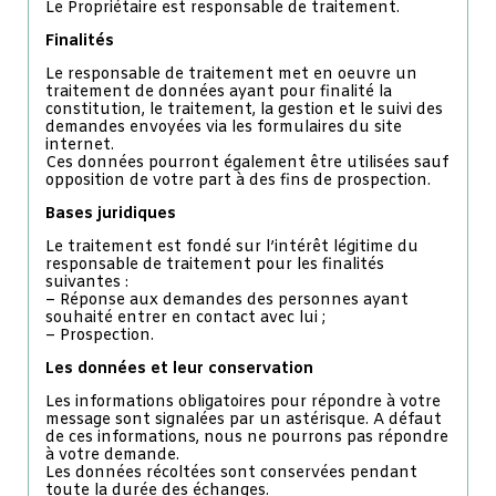
Le Propriétaire est responsable de traitement.
Finalités
Le responsable de traitement met en oeuvre un
traitement de données ayant pour finalité la
constitution, le traitement, la gestion et le suivi des
demandes envoyées via les formulaires du site
internet.
Ces données pourront également être utilisées sauf
opposition de votre part à des fins de prospection.
Bases juridiques
Le traitement est fondé sur l’intérêt légitime du
responsable de traitement pour les finalités
suivantes :
– Réponse aux demandes des personnes ayant
souhaité entrer en contact avec lui ;
– Prospection.
Les données et leur conservation
Les informations obligatoires pour répondre à votre
message sont signalées par un astérisque. A défaut
de ces informations, nous ne pourrons pas répondre
à votre demande.
Les données récoltées sont conservées pendant
toute la durée des échanges.