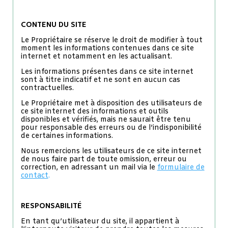
CONTENU DU SITE
Le Propriétaire se réserve le droit de modifier à tout
moment les informations contenues dans ce site
internet et notamment en les actualisant.
Les informations présentes dans ce site internet
sont à titre indicatif et ne sont en aucun cas
contractuelles.
Le Propriétaire met à disposition des utilisateurs de
ce site internet des informations et outils
disponibles et vérifiés, mais ne saurait être tenu
pour responsable des erreurs ou de l’indisponibilité
de certaines informations.
Nous remercions les utilisateurs de ce site internet
de nous faire part de toute omission, erreur ou
correction, en adressant un mail via le
formulaire de
contact
.
RESPONSABILITÉ
En tant qu’utilisateur du site, il appartient à