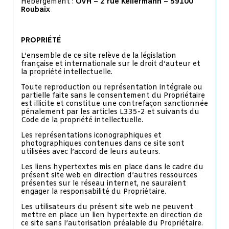
Hébergement :
OVH – 2 rue Kellermann – 59100
Roubaix
PROPRIÉTÉ
L’ensemble de ce site relève de la législation
française et internationale sur le droit d’auteur et
la propriété intellectuelle.
Toute reproduction ou représentation intégrale ou
partielle faite sans le consentement du Propriétaire
est illicite et constitue une contrefaçon sanctionnée
pénalement par les articles L335-2 et suivants du
Code de la propriété intellectuelle.
Les représentations iconographiques et
photographiques contenues dans ce site sont
utilisées avec l’accord de leurs auteurs.
Les liens hypertextes mis en place dans le cadre du
présent site web en direction d’autres ressources
présentes sur le réseau internet, ne sauraient
engager la responsabilité du Propriétaire.
Les utilisateurs du présent site web ne peuvent
mettre en place un lien hypertexte en direction de
ce site sans l’autorisation préalable du Propriétaire.