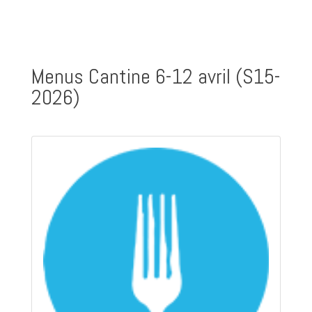
Menus Cantine 6-12 avril (S15-
2026)