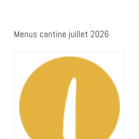
Menus cantine juillet 2026