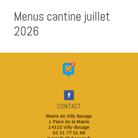
Menus cantine juillet
2026
CONTACT
Mairie de Villy Bocage
1 Place de la Mairie
14310 Villy-Bocage
02 31 77 01 66