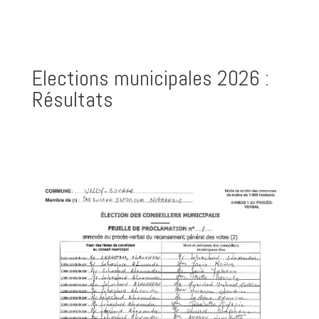
Elections municipales 2026 :
Résultats