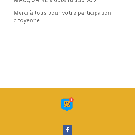
MACQUAIRE a obtenu 135 voix
Merci à tous pour votre participation
citoyenne