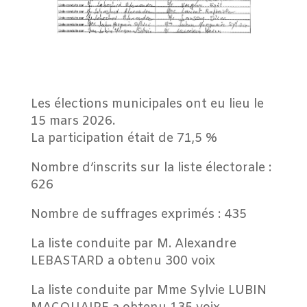
Les élections municipales ont eu lieu le
15 mars 2026.
La participation était de 71,5 %
Nombre d’inscrits sur la liste électorale :
626
Nombre de suffrages exprimés : 435
La liste conduite par M. Alexandre
LEBASTARD a obtenu 300 voix
La liste conduite par Mme Sylvie LUBIN