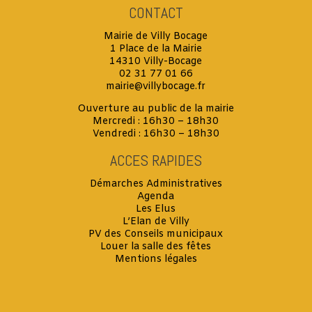
CONTACT
Mairie de Villy Bocage
1 Place de la Mairie
14310 Villy-Bocage
02 31 77 01 66
mairie@villybocage.fr
Ouverture au public de la mairie
Mercredi : 16h30 – 18h30
Vendredi : 16h30 – 18h30
ACCES RAPIDES
Démarches Administratives
Agenda
Les Elus
L’Elan de Villy
PV des Conseils municipaux
Louer la salle des fêtes
Mentions légales