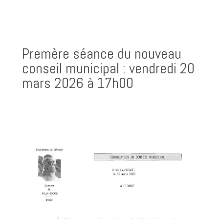
Premère séance du nouveau
conseil municipal : vendredi 20
mars 2026 à 17h00