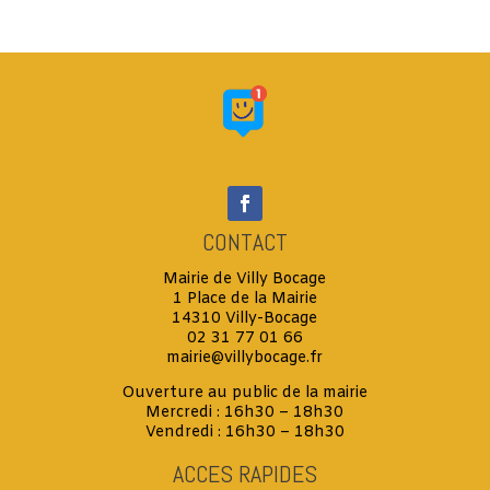
CONTACT
Mairie de Villy Bocage
1 Place de la Mairie
14310 Villy-Bocage
02 31 77 01 66
mairie@villybocage.fr
Ouverture au public de la mairie
Mercredi : 16h30 – 18h30
Vendredi : 16h30 – 18h30
ACCES RAPIDES