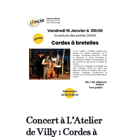
Concert à L’Atelier
de Villy : Cordes à