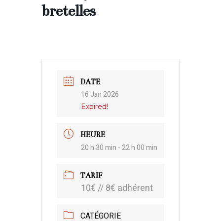
bretelles
DATE
16 Jan 2026
Expired!
HEURE
20 h 30 min - 22 h 00 min
TARIF
10€ // 8€ adhérent
CATÉGORIE