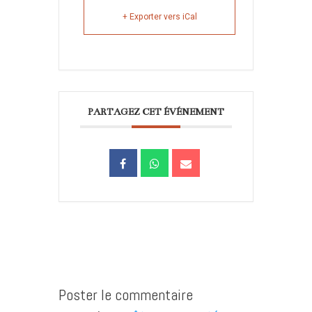
+ Exporter vers iCal
PARTAGEZ CET ÉVÉNEMENT
Poster le commentaire