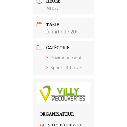
HEURE
All Day
TARIF
à partir de 20€
CATÉGORIE
Environnement
Sports et Loisirs
ORGANISATEUR
VILLY-DÉCOUVERTES