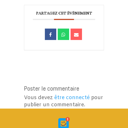
PARTAGEZ CET ÉVÉNEMENT
Poster le commentaire
Vous devez
être connecté
pour
publier un commentaire.