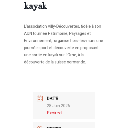
kayak
L’association Villy-Découvertes, fidèle à son
ADN tournée Patrimoine, Paysages et
Environnement, organise hors-les-murs une
journée sport et découverte en proposant
une sortie en kayak sur l’Orne, à la
découverte de la suisse normande.
DATE
28 Juin 2026
Expired!