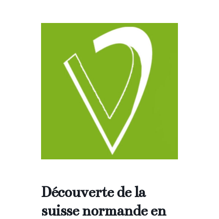
Découverte de la
suisse normande en