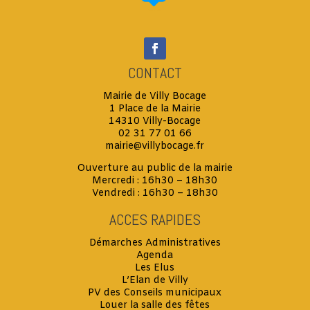
CONTACT
Mairie de Villy Bocage
1 Place de la Mairie
14310 Villy-Bocage
02 31 77 01 66
mairie@villybocage.fr
Ouverture au public de la mairie
Mercredi : 16h30 – 18h30
Vendredi : 16h30 – 18h30
ACCES RAPIDES
Démarches Administratives
Agenda
Les Elus
L’Elan de Villy
PV des Conseils municipaux
Louer la salle des fêtes