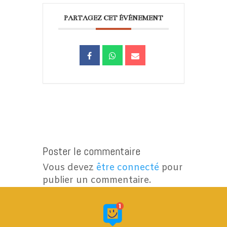
PARTAGEZ CET ÉVÉNEMENT
Poster le commentaire
Vous devez
être connecté
pour
publier un commentaire.