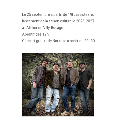
Le 25 septembre à partir de 19h, assistez au
lancement de la saison culturelle 2026-2027
à l’Atelier de Villy-Bocage.
Apéritif dès 19h.
Concert gratuit de Nor’mad à partir de 20h30