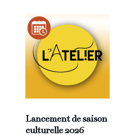
Lancement de saison
culturelle 2026