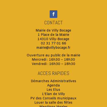
CONTACT
Mairie de Villy Bocage
1 Place de la Mairie
14310 Villy-Bocage
02 31 77 01 66
mairie@villybocage.fr
Ouverture au public de la mairie
Mercredi : 16h30 – 18h30
Vendredi : 16h30 – 18h30
ACCES RAPIDES
Démarches Administratives
Agenda
Les Elus
L’Elan de Villy
PV des Conseils municipaux
Louer la salle des fêtes