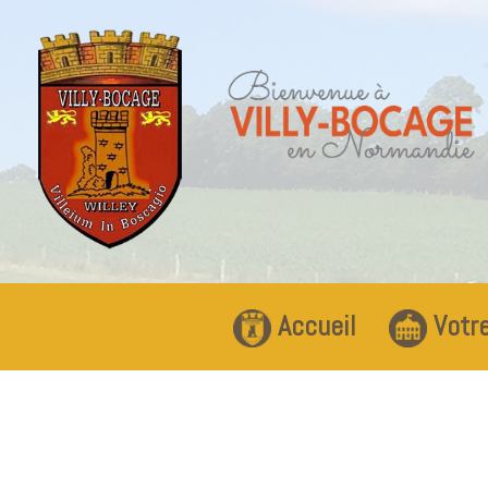
Accueil
Votre