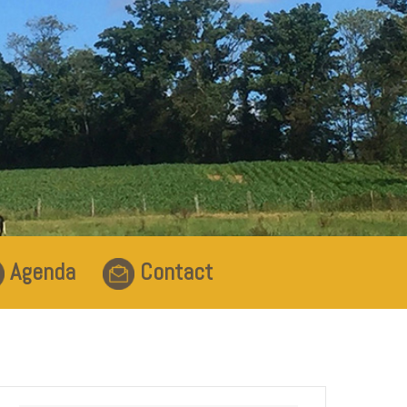
Agenda
Contact