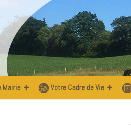
 Mairie
Votre Cadre de Vie