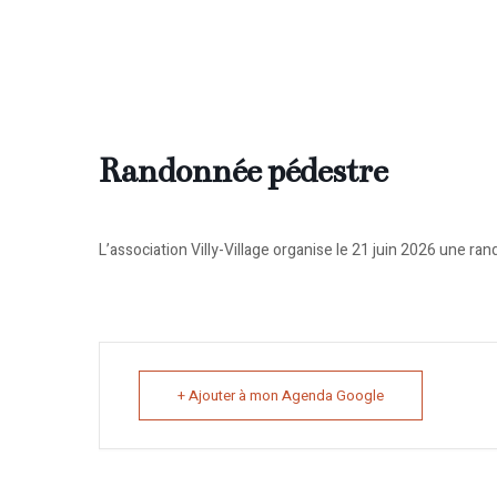
Randonnée pédestre
L’association Villy-Village organise le 21 juin 2026 une 
+ Ajouter à mon Agenda Google