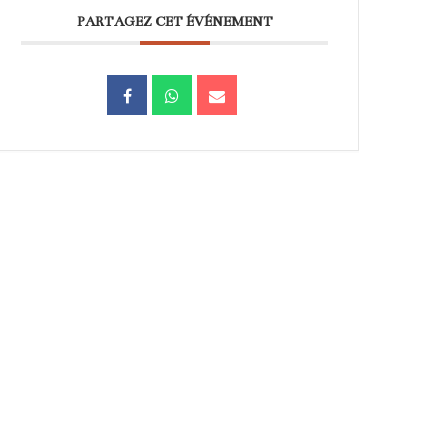
PARTAGEZ CET ÉVÉNEMENT