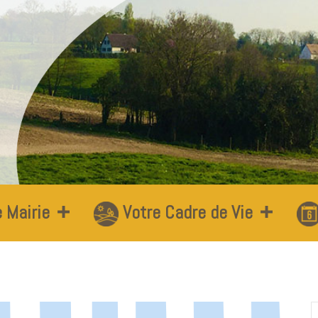
 Mairie
Votre Cadre de Vie