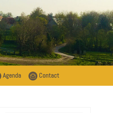
Agenda
Contact