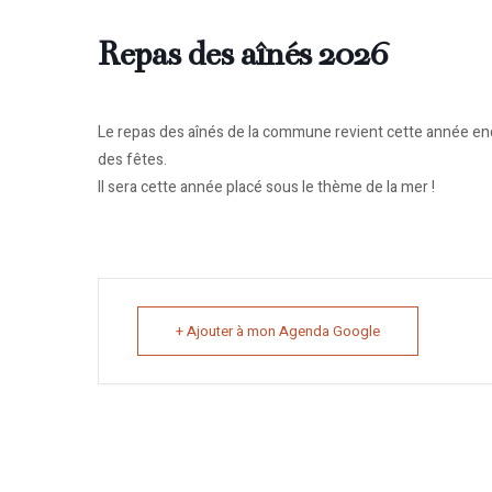
Repas des aînés 2026
Le repas des aînés de la commune revient cette année encor
des fêtes.
Il sera cette année placé sous le thème de la mer !
+ Ajouter à mon Agenda Google