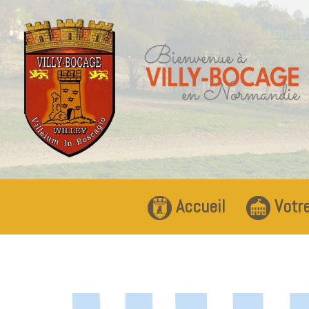
Accueil
Votre