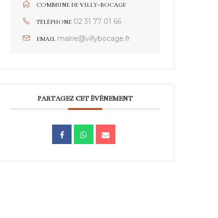
COMMUNE DE VILLY-BOCAGE
02 31 77 01 66
TÉLÉPHONE
mairie@villybocage.fr
EMAIL
PARTAGEZ CET ÉVÉNEMENT