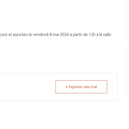
e et aura lieu le vendredi 8 mai 2026 à partir de 12h à la salle
+ Exporter vers iCal