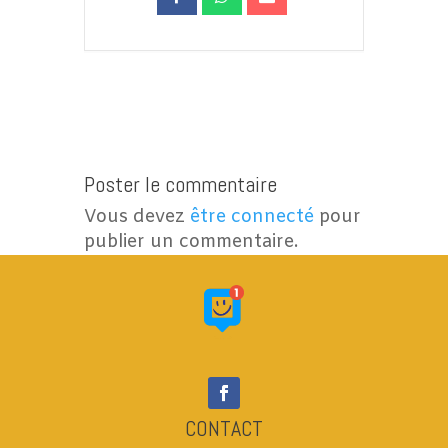
Poster le commentaire
Vous devez
être connecté
pour
publier un commentaire.
CONTACT