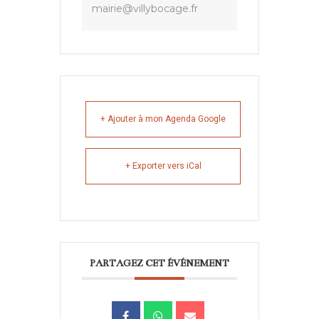
mairie@villybocage.fr
+ Ajouter à mon Agenda Google
+ Exporter vers iCal
PARTAGEZ CET ÉVÉNEMENT