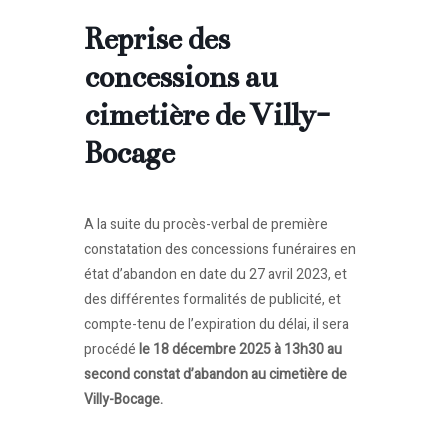
Reprise des
concessions au
cimetière de Villy-
Bocage
A la suite du procès-verbal de première
constatation des concessions funéraires en
état d’abandon en date du 27 avril 2023, et
des différentes formalités de publicité, et
compte-tenu de l’expiration du délai, il sera
procédé
le 18 décembre 2025 à 13h30 au
second constat d’abandon au cimetière de
Villy-Bocage.