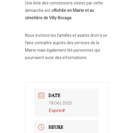
Une liste des concessions visées par cette
démarche est a
ffichée en Mairie et au
cimetière de Villy-Bocage
.
Nous invitons les familles et ayants droit à se
faire connaître auprès des services de la
Mairie mais également les personnes qui
pourraient avoir des informations.
DATE
18 Déc 2025
Expired!
HEURE