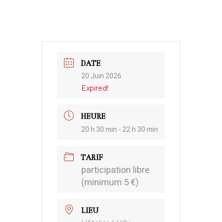
DATE
20 Juin 2026
Expired!
HEURE
20 h 30 min - 22 h 30 min
TARIF
participation libre
(minimum 5 €)
LIEU