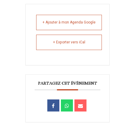
+ Ajouter à mon Agenda Google
+ Exporter vers iCal
PARTAGEZ CET ÉVÉNEMENT