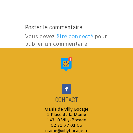
Poster le commentaire
Vous devez
être connecté
pour
publier un commentaire.
CONTACT
Mairie de Villy Bocage
1 Place de la Mairie
14310 Villy-Bocage
02 31 77 01 66
mairie@villybocage.fr