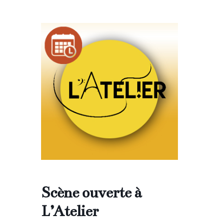
Scène ouverte à
L’Atelier