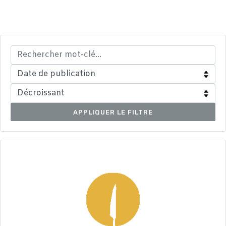
APPLIQUER LE FILTRE